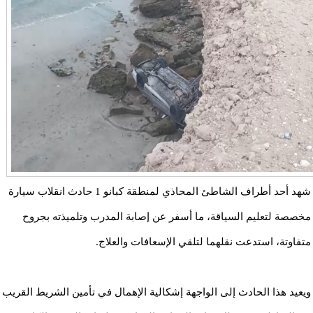
شهد أحد أطراف الشاطئ المحاذي لمنطقة كبانو 1 حادث انقلاب سيارة
مخصصة لتعليم السياقة، ما أسفر عن إصابة المدرب وتلميذته بجروح
متفاوتة، استدعت نقلهما لتلقي الإسعافات والعلاج.
ويعيد هذا الحادث إلى الواجهة إشكالية الإهمال في تأمين الشريط القريب