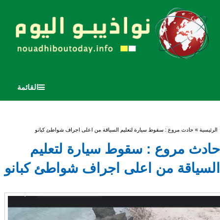
القائمة
أنت هنا
الرئيسية
» حادث مروع : سقوط سيارة لتعليم السياقة من اعلى اجراف شواطئ كبانو
حادث مروع : سقوط سيارة لتعليم
السياقة من اعلى اجراف شواطئ كبانو