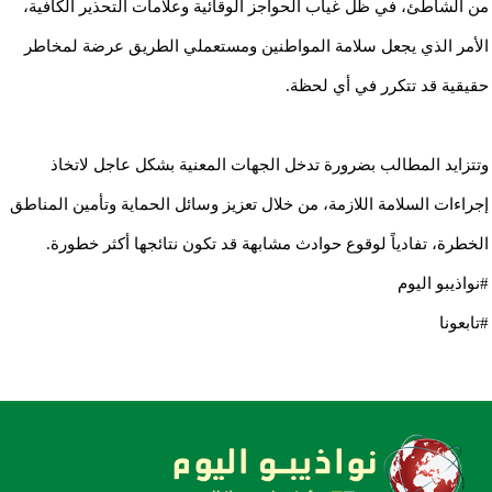
من الشاطئ، في ظل غياب الحواجز الوقائية وعلامات التحذير الكافية،
الأمر الذي يجعل سلامة المواطنين ومستعملي الطريق عرضة لمخاطر
حقيقية قد تتكرر في أي لحظة.
وتتزايد المطالب بضرورة تدخل الجهات المعنية بشكل عاجل لاتخاذ
إجراءات السلامة اللازمة، من خلال تعزيز وسائل الحماية وتأمين المناطق
الخطرة، تفادياً لوقوع حوادث مشابهة قد تكون نتائجها أكثر خطورة.
#نواذيبو اليوم
#تابعونا