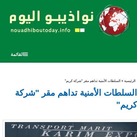
القائمة
أنت هنا
الرئيسية
» السلطات الأمنية تداهم مقر "شركة كريم"
السلطات الأمنية تداهم مقر "شركة
كريم"