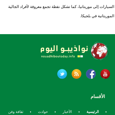
السيارات إلى موريتانيا، كما تشكل نقطة تجمع معروفة لأفراد الجالية
الموريتانية في بلجيكا.
الأقسام
الرئيسية
الأخبار
حوادث
ثقافة وفن