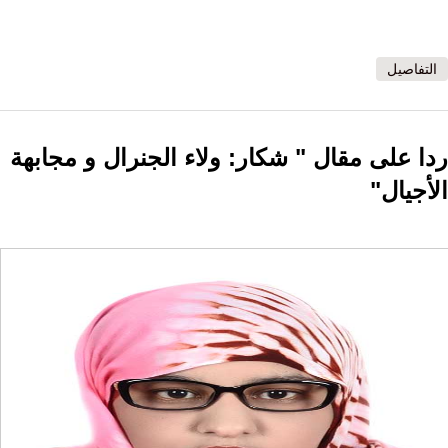
التفاصيل
ردا على مقال " شكار: ولاء الجنرال و مجابهة
الأجيال"