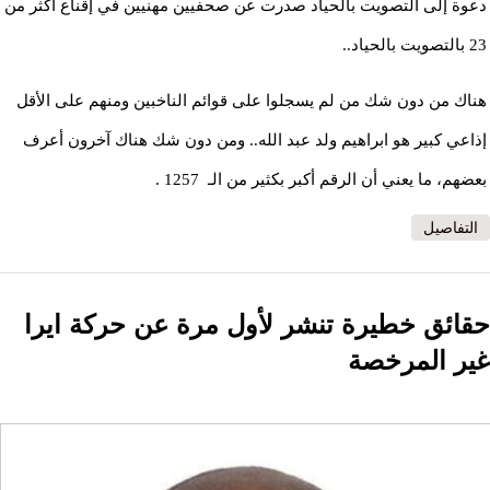
دعوة إلى التصويت بالحياد صدرت عن صحفيين مهنيين في إقناع أكثر من
23 بالتصويت بالحياد..
هناك من دون شك من لم يسجلوا على قوائم الناخبين ومنهم على الأقل
إذاعي كبير هو ابراهيم ولد عبد الله.. ومن دون شك هناك آخرون أعرف
بعضهم، ما يعني أن الرقم أكبر بكثير من الـ 1257 .
التفاصيل
حقائق خطيرة تنشر لأول مرة عن حركة ايرا
غير المرخصة