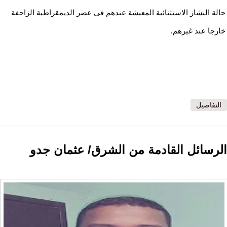
حالة النشاز الاستثنائية المعيشة عندهم في عصر الديمقراطية الزاحفة
خارجا عند غيرهم.
التفاصيل
الرسائل القادمة من الشرق/ عثمان جدو