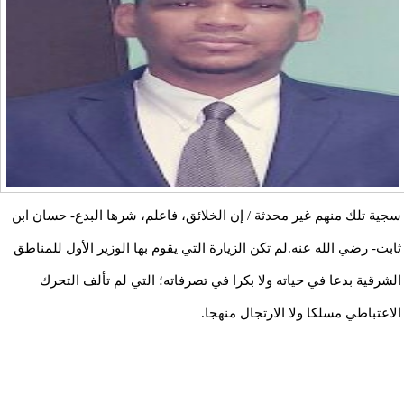
سجية تلك منهم غير محدثة / إن الخلائق، فاعلم، شرها البدع- حسان ابن
ثابت- رضي الله عنه.لم تكن الزيارة التي يقوم بها الوزير الأول للمناطق
الشرقية بدعا في حياته ولا بكرا في تصرفاته؛ التي لم تألف التحرك
الاعتباطي مسلكا ولا الارتجال منهجا.