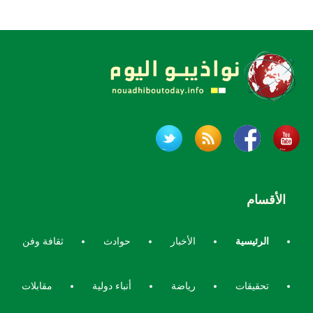
الأقسام
الرئيسية
الأخبار
حوادث
ثقافة وفن
تحقيقات
رياضة
أنباء دولية
مقابلات