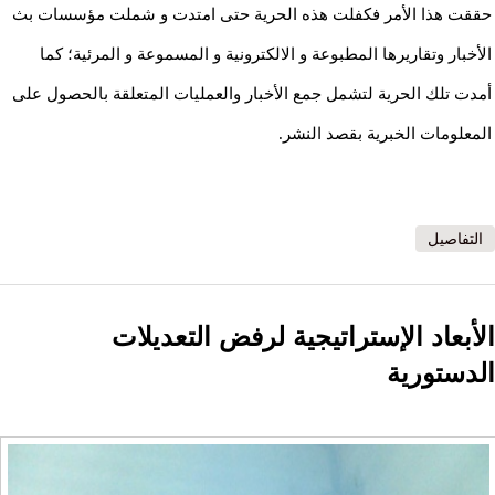
حققت هذا الأمر فكفلت هذه الحرية حتى امتدت و شملت مؤسسات بث
الأخبار وتقاريرها المطبوعة و الالكترونية و المسموعة و المرئية؛ كما
أمدت تلك الحرية لتشمل جمع الأخبار والعمليات المتعلقة بالحصول على
المعلومات الخبرية بقصد النشر.
التفاصيل
الأبعاد الإستراتيجية لرفض التعديلات
الدستورية