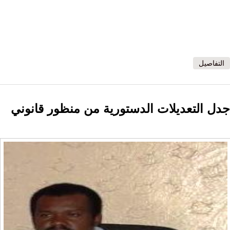
التفاصيل
جدل التعديلات الدستورية من منظور قانوني