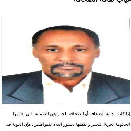
إذا كانت حرية الصحافة أو الصحافة الحرة هي الضمانة التي تقدمها
الحكومة لحرية التعبير و يكفلها دستور البلاد للمواطنين، فإن الدولة قد