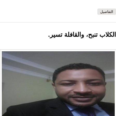
التفاصيل
الكلاب تنبح، والقافلة تسير.