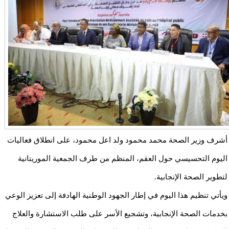
أشرف وزير الصحة محمد محمود ولد اعل محمود، على انطلاق فعاليات
اليوم التحسيسي حول العقم، المنظم من طرف الجمعية الموريتانية
لتطوير الصحة الإنجابية.
ويأتي تنظيم هذا اليوم في إطار الجهود الوطنية الهادفة إلى تعزيز الوعي
بخدمات الصحة الإنجابية، وتشجيع الأسر على طلب الاستشارة والعلاج