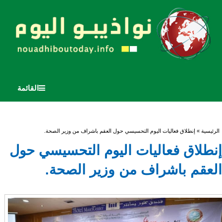
القائمة
أنت هنا
الرئيسية
» إنطلاق فعاليات اليوم التحسيسي حول العقم باشراف من وزير الصحة.
إنطلاق فعاليات اليوم التحسيسي حول
العقم باشراف من وزير الصحة.