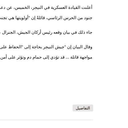
أعلنت القيادة العسكرية في النيجر، الخميس، عن دعم
جنود من الحرس الرئاسي، قائلةً إن "أولويتها هي تجن
جاء ذلك في بيان وقعه رئيس أركان الجيش، الجنرال 
وقال البيان إن "جيش النيجر بحاجة إلى "الحفاظ على
مواجهة قاتلة ... قد تؤدي إلى حمام دم وتؤثر على أمن
التفاصيل