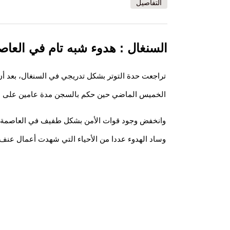
التفاصيل
السنغال : هدوء شبه تام في العاص
الخميس الماضي حين حكم بالسجن مدة عامين على ا
وانخفض وجود قوات الأمن بشكل طفيف في العاصمة دكا
وساد الهدوء عددا من الأحياء التي شهدت أعمال عنف