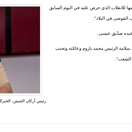
ها للانقلاب الذي حرض عليه في اليوم السابق
ب الفوضى في البلاد".
عبده صدّيق عيسى.
 سلامة الرئيس محمد بازوم وعائلته وتجنب
 الشعب".
رئيس أركان الجيش، الجنرا