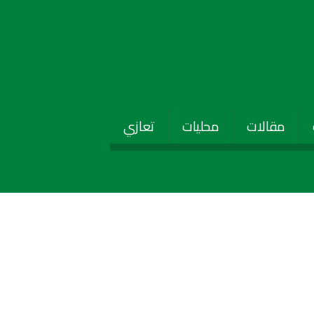
مقالات
محليات
تعازي