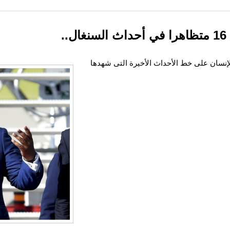
.
إنسان على خط الأحداث الأخيرة التى شهدها