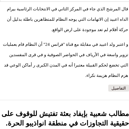
قال المرشح الذي جاء في المركز الثاني في الانتخابات الرئاسية بيرام
الداه اعبيد إن الاتهامات التي يوجه النظام للمتظاهرين باطلة بدليل أن
حركة أفلام لم تعد موجودة على ارض الواقع.
و اعتبر ولد اعبيد في مقابلة مع قناة "فرانس 24" أن النظام قام بعمليات
تزوير واسعة في الأرياف في الحواضر الصوفية و في قرى المفسدين
التي تخضع لحكم القبيلة معتبرا أنه في المدن الكبرى ر أماكن الوعي قد
هزم النظام هزيمة نكراء.
التفاصيل
مطالب شعبية بإيفاد بعثة تفتيش للوقوف على
حقيقية التجاوزات في منطقة انواذيبو الحرة.