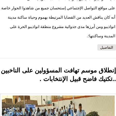
على مواقع التواصل الإجتماعي إستحسان جميع من شاهدوا الحوار خاصة
أنه كان يناقش العديد من القضايا المرتبطة بهموم وحياة ساكنة مدينة
انواذيبو ومن أبرزها مدى جدوائية مشروع منطقة انواذيبو الحرة على
المدينة وساكنتها؛.
التفاصيل
إنطلاق موسم تهافت المسؤولين على الناخبين
..تكتيك فاضح قبيل الإنتخابات .