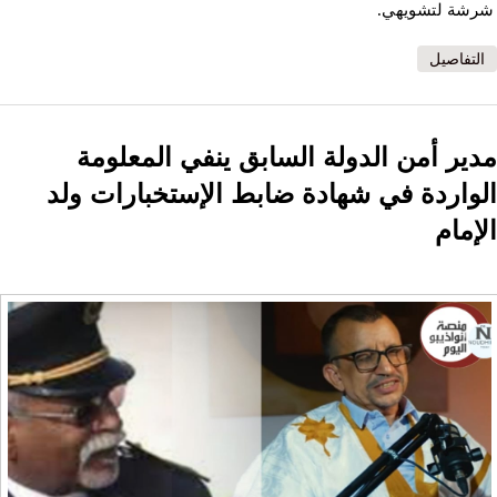
شرشة لتشويهي.
التفاصيل
مدير أمن الدولة السابق ينفي المعلومة
الواردة في شهادة ضابط الإستخبارات ولد
الإمام