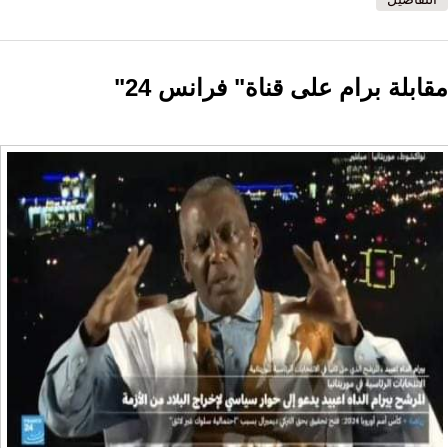
مقابلة برام على قناة" فرانس 24"