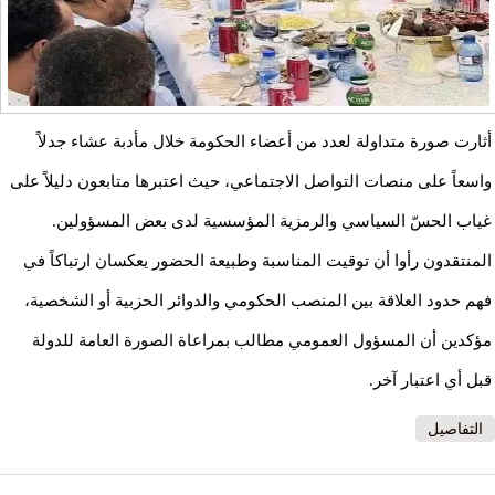
أثارت صورة متداولة لعدد من أعضاء الحكومة خلال مأدبة عشاء جدلاً
واسعاً على منصات التواصل الاجتماعي، حيث اعتبرها متابعون دليلاً على
غياب الحسّ السياسي والرمزية المؤسسية لدى بعض المسؤولين.
المنتقدون رأوا أن توقيت المناسبة وطبيعة الحضور يعكسان ارتباكاً في
فهم حدود العلاقة بين المنصب الحكومي والدوائر الحزبية أو الشخصية،
مؤكدين أن المسؤول العمومي مطالب بمراعاة الصورة العامة للدولة
قبل أي اعتبار آخر.
التفاصيل