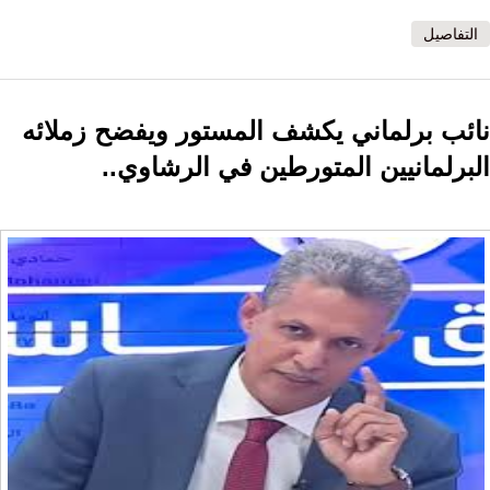
التفاصيل
نائب برلماني يكشف المستور ويفضح زملائه
البرلمانيين المتورطين في الرشاوي..