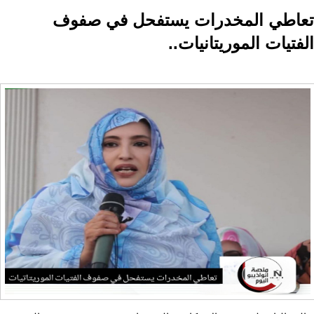
تعاطي المخدرات يستفحل في صفوف
الفتيات الموريتانيات..