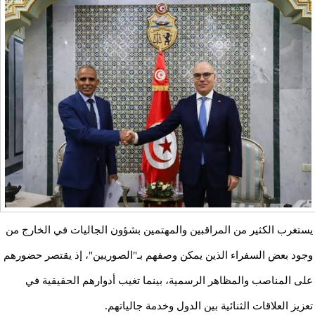
يستغرب الكثير من المراقبين والمهتمين بشؤون الجاليات في الخارج من
وجود بعض السفراء الذين يمكن وصفهم بـ"الصوريين"، إذ يقتصر حضورهم
على المناصب والمظاهر الرسمية، بينما تغيب أدوارهم الحقيقية في
تعزيز العلاقات الثنائية بين الدول وخدمة جالياتهم.