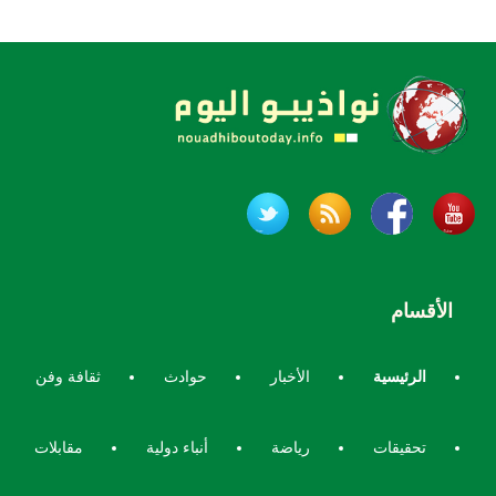
الأقسام
الرئيسية
الأخبار
حوادث
ثقافة وفن
تحقيقات
رياضة
أنباء دولية
مقابلات