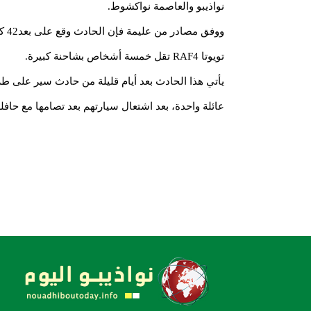
نواذيبو والعاصمة نواكشوط.
ووفق
تويوتا RAF4 تقل خمسة أشخاص بشاحنة كبيرة.
يأتي هذا الحادث بعد أيام قليلة من حادث سير على
عائلة واحدة، بعد اشتعال سيارتهم بعد تصامها مع حافل