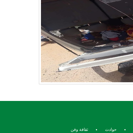
حوادث
ثقافة وفن