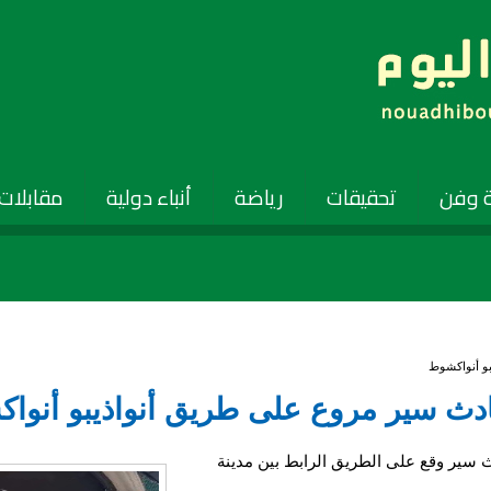
 وفن
تحقيقات
رياضة
أنباء دولية
مقابلات
و أنواكشوط
سير مروع على طريق أنواذيبو أنوا
سير وقع على الطريق الرابط بين مدينة