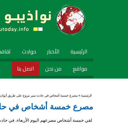
الرئيسية
الأخبار
حوادث
ثقافة
مواقع
من نحن
اتصل بنا
أنت هنا
الرئيسية
» مصرع خمسة أشخاص في حادث سير مروع على طريق أنواذيب
مصرع خمسة أشخاص في حادث 
لقي خمسة أشخاص مصرعهم اليوم الأربعاء، في حادث 