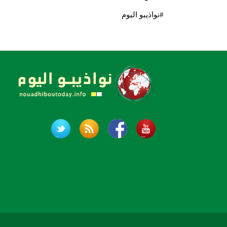
#نواذيبو اليوم