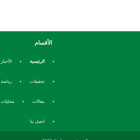
الأقسام
الرئيسية
الأخبار
تحقيقات
رياضة
مقالات
محليات
اتصل بنا