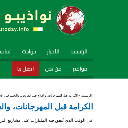
الرئيسية
الأخبار
حوادث
ثقافة
مواقع
من نحن
اتصل بنا
أنت هنا
الرئيسية
» الكرامة قبل المهرجانات، والعلاج قبل العروض، والتعليم قبل الأ
الكرامة قبل المهرجانات، والع
في الوقت الذي تُنفق فيه المليارات على مشاريع الت