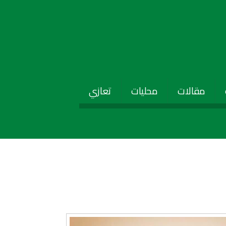
مقالات
محليات
تعازي