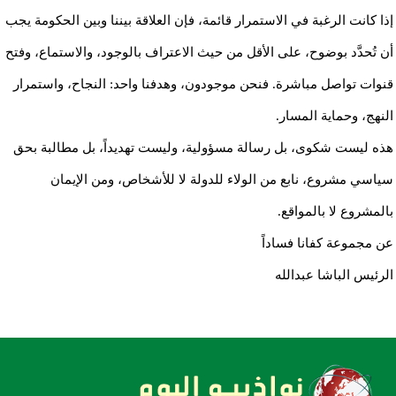
إذا كانت الرغبة في الاستمرار قائمة، فإن العلاقة بيننا وبين الحكومة يجب
أن تُحدَّد بوضوح، على الأقل من حيث الاعتراف بالوجود، والاستماع، وفتح
قنوات تواصل مباشرة. فنحن موجودون، وهدفنا واحد: النجاح، واستمرار
النهج، وحماية المسار.
هذه ليست شكوى، بل رسالة مسؤولية، وليست تهديداً، بل مطالبة بحق
سياسي مشروع، نابع من الولاء للدولة لا للأشخاص، ومن الإيمان
بالمشروع لا بالمواقع.
عن مجموعة كفانا فساداً
الرئيس الباشا عبدالله