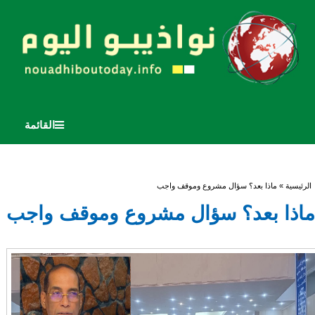
القائمة
أنت هنا
الرئيسية
» ماذا بعد؟ سؤال مشروع وموقف واجب
ماذا بعد؟ سؤال مشروع وموقف واجب