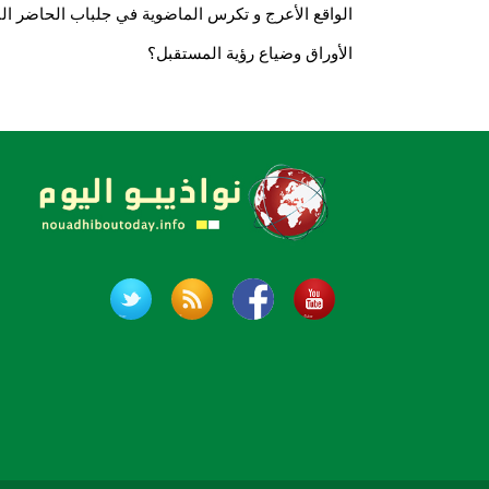
الواقع الأعرج و تكرس الماضوية في جلباب الحاضر الب
الأوراق وضياع رؤية المستقبل؟