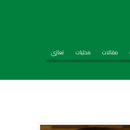
مقالات
محليات
تعازي