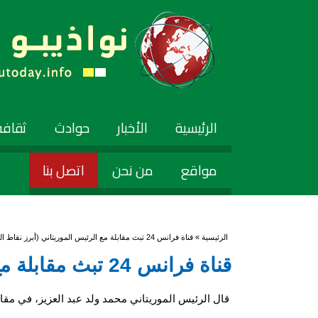
الرئيسية
الأخبار
حوادث
ثقافة
مواقع
من نحن
اتصل بنا
أنت هنا
الرئيسية
» قناة فرانس 24 تبث مقابلة مع الرئيس الموريتاني (أبرز نقاط المقابلة)
قناة فرانس 24 تبث مقابلة مع الرئيس الموريتاني (أبرز نقاط المقابلة)