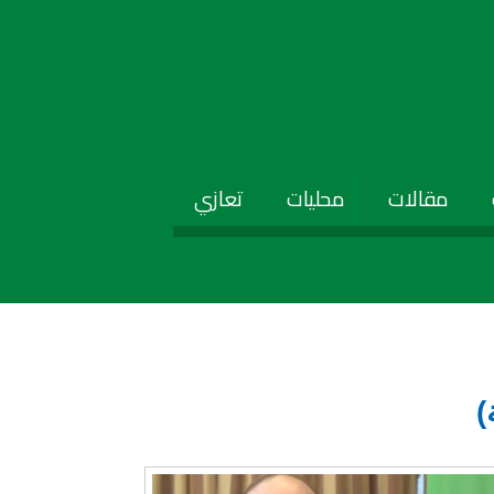
مقالات
محليات
تعازي