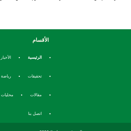
الأقسام
الرئيسية
الأخبار
تحقيقات
رياضة
مقالات
محليات
اتصل بنا