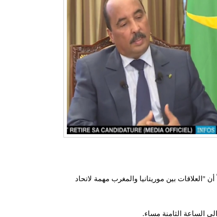
 "العلاقات بين موريتانيا والمغرب مهمة لاتحاد