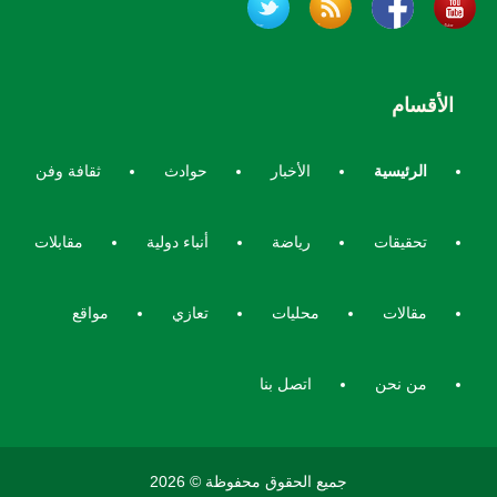
الأقسام
الرئيسية
الأخبار
حوادث
ثقافة وفن
تحقيقات
رياضة
أنباء دولية
مقابلات
مقالات
محليات
تعازي
مواقع
من نحن
اتصل بنا
جميع الحقوق محفوظة © 2026