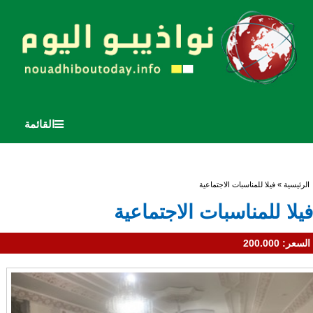
القائمة
أنت هنا
الرئيسية
» فيلا للمناسبات الاجتماعية
فيلا للمناسبات الاجتماعية
السعر:
200.000