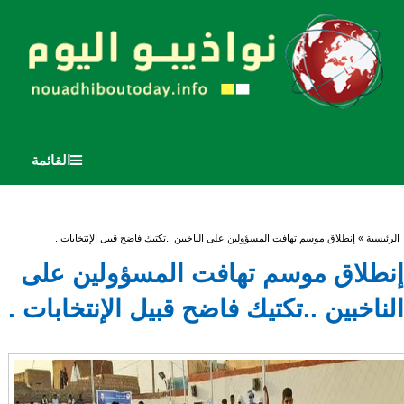
القائمة
أنت هنا
الرئيسية
» إنطلاق موسم تهافت المسؤولين على الناخبين ..تكتيك فاضح قبيل الإنتخابات .
إنطلاق موسم تهافت المسؤولين على
الناخبين ..تكتيك فاضح قبيل الإنتخابات .