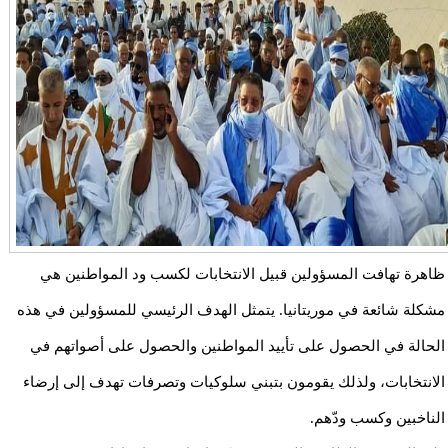
ظاهرة تهافت المسؤولين قبيل الانتخابات لكسب ود المواطنين هي
مشكلة شائعة في موريتانيا. يتمثل الهدف الرئيسي للمسؤولين في هذه
الحالة في الحصول على تأييد المواطنين والحصول على أصواتهم في
الانتخابات، ولذلك يقومون بتبني سلوكيات وتصرفات تهدف إلى إرضاء
الناخبين وكسب ودّهم.