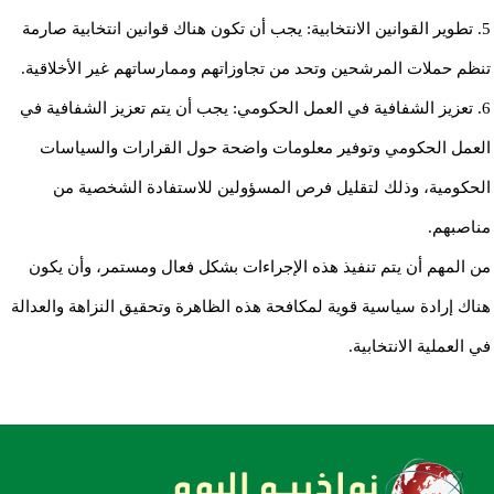
5. تطوير القوانين الانتخابية: يجب أن تكون هناك قوانين انتخابية صارمة
تنظم حملات المرشحين وتحد من تجاوزاتهم وممارساتهم غير الأخلاقية.
6. تعزيز الشفافية في العمل الحكومي: يجب أن يتم تعزيز الشفافية في
العمل الحكومي وتوفير معلومات واضحة حول القرارات والسياسات
الحكومية، وذلك لتقليل فرص المسؤولين للاستفادة الشخصية من
مناصبهم.
من المهم أن يتم تنفيذ هذه الإجراءات بشكل فعال ومستمر، وأن يكون
هناك إرادة سياسية قوية لمكافحة هذه الظاهرة وتحقيق النزاهة والعدالة
في العملية الانتخابية.