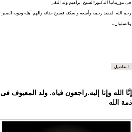
فى موريتانيا الدكتور/الشيخ ابراهيم ولد التقي
رحم الله الفقيد رحمة وأسعه وأسكنه فسيح جناته والهم أهله وذويه الصبر
والسلوان..
التفاصيل
إنَّا الله وإنا إليه.راجعون فياه. ولد المعيوف فى
ذمة الله