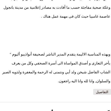
وعكة صحية مفاجئة حسب ما أفادت به مصادر إعلامية من مدينة بانجول
عاصمة غامبيا حيث كان فى مهمة عمل هناك .
وبهذه المناسبة الاليمة يتقدم المدير الناشر لصحيفة أنواذيبو أليوم "
بأحر التعازى و أصدق المواساة الى أسرة الصحفي وكل من يعرف
الشاب الفاضل شيخن ولد أبي ونتمنى له الرحمة والمغفرة ولذويه الصبر
والسلوان, وانا لله وانا اليه راجعون.
التفاصيل