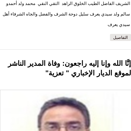
الشريف الفاضل الطيب الخلوق الزاهد التقي النقي محمد ولد أحمدو
سالم ولد سيدي يعرف سليل دوحة الشرف والفضل والجاه الشرفاء أهل
سيدي يعرف
التفاصيل
إنَّا الله وإنا إليه راجعون: وفاة المدير الناشر
لموقع الديار الإخباري " تعزية"