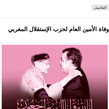
التفاصيل
وفاة الأمين العام لحزب الإستقلال المغربي