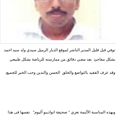
توفي قبل قليل المدير الناشر لموقع الديار الزميل سيدي ولد سيد احمد
بشكل مفاجئ بعد مضي دقائق من ممارسته للرياضة بشكل طبيعي
وقد عرف الفقيد بالتواضع والخلق الحسن والتدين وحب الخير للجميع.
وبهذه المناسبة الأليمة تعزي " صحيفة انواذيبو أليوم" نفسها فى هذا