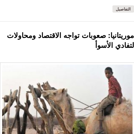
التفاصيل
موريتانيا: صعوبات تواجه الاقتصاد ومحاولات
لتفادي الأسوأ