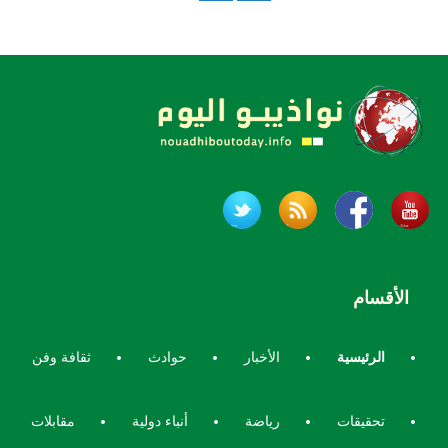
الأقسام
الرئيسية
الأخبار
حوادث
ثقافة وفن
تحقيقات
رياضة
أنباء دولية
مقابلات