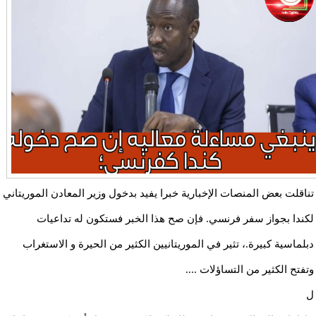
تناقلت بعض المنصات الإخبارية خبرا يفيد بدخول وزير المعادن الموريتاني
لكندا بجواز سفر فرنسي. فإن صح هذا الخبر فستكون له تداعيات
دبلماسية كبيرة.، تثير في الموريتانيين الكثير من الحيرة و الاستغراب
وتفتح الكثير من التساؤلات ....
ل