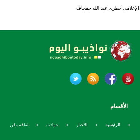
الإعلامي خطري عبد الله جفجاف
الأقسام
الرئيسية
الأخبار
حوادث
ثقافة وفن