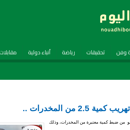
 وفن
تحقيقات
رياضة
أنباء دولية
مقابلات
2 من المخدرات ..
وصو من ضبط كمية معتبرة من المخدرات، وذلك