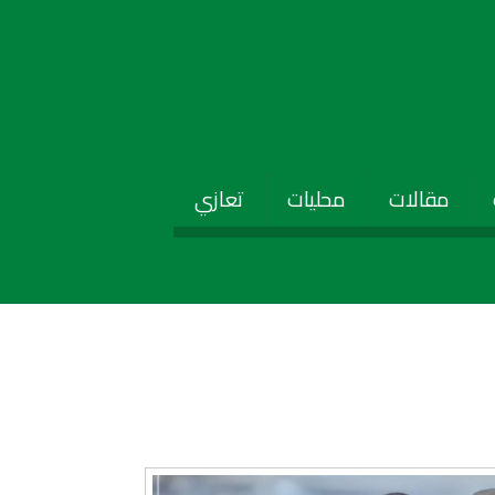
مقالات
محليات
تعازي