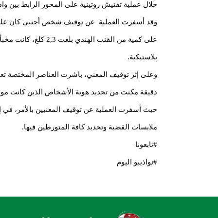
خلال عملية تفتيش روتينية على المحور الرابط بين واد
وقد أسفرت العملية عن توقيف شخص أجنبي كان على م
على كمية من القنب الهندي
بلاستيكية.
وعلى إثر توقيف المعني، باشرت العناصر المختصة تع
دقيقة مكنت من تحديد هوية الأشخاص الذين كانت موجه
حيث أسفرت العملية عن توقيف المعنيين بالأمر، في 
ملابسات القضية وتحديد كافة المتورطين فيها.
#تابعونا
#نواذيبو اليوم