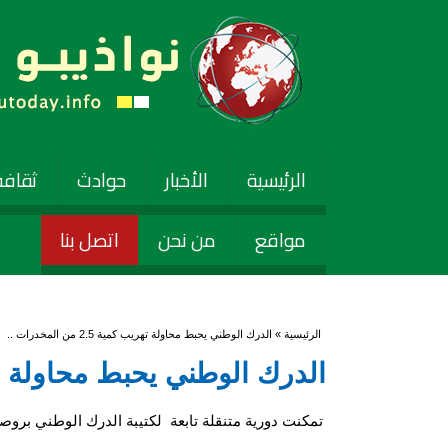
الرئيسية
الأخبار
حوادث
ثقافة
مواقع
من نحن
اتصل بنا
أنت هنا
الرئيسية
» الدرك الوطني يحبط محاولة تهريب كمية 2.5 من المخدرات ..
الدرك الوطني يحبط محاولة تهريب كمية .5
تمكنت دورية متنقلة تابعة لكتيبة الدرك الوطني بر