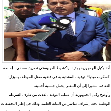
أكد وكيل الجمهورية بولاية نواكشوط الغربية،في تصريح صحفي ، لِمنصة
"اسكوب ميديا" توقيف المشتبه به في قضية مقتل الموظف بــوزارة
الثقافة، مشيرا إلى أن المعني يحمل جنسية أجنبية.
وأوضح وكيل الجمهورية أن عملية التوقيف نُفذت من طرف الشرطة
الوطنية تحت إشراف مباشر من النيابة العامة، وذلك في إطار التحقيقات