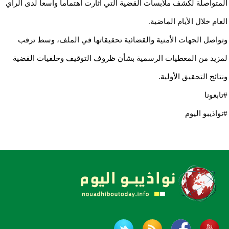
المتواصلة لكشف ملابسات القضية التي أثارت اهتماماً واسعاً لدى الرأي
العام خلال الأيام الماضية.
وتواصل الجهات الأمنية والقضائية تحقيقاتها في الملف، وسط ترقب
لمزيد من المعطيات الرسمية بشأن ظروف التوقيف وخلفيات القضية
ونتائج التحقيق الأولية.
#تابعونا
#نواذيبو اليوم