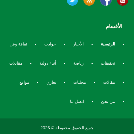
الأقسام
الرئيسية
الأخبار
حوادث
ثقافة وفن
تحقيقات
رياضة
أنباء دولية
مقابلات
مقالات
محليات
تعازي
مواقع
من نحن
اتصل بنا
جميع الحقوق محفوظة © 2026