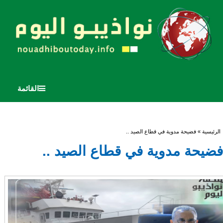
القائمة
أنت هنا
الرئيسية
» فضيحة مدوية في قطاع الصيد ..
فضيحة مدوية في قطاع الصيد ..