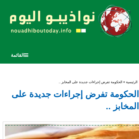
القائمة
أنت هنا
الرئيسية
» الحكومة تفرض إجراءات جديدة على المخابز ..
الحكومة تفرض إجراءات جديدة على
المخابز ..