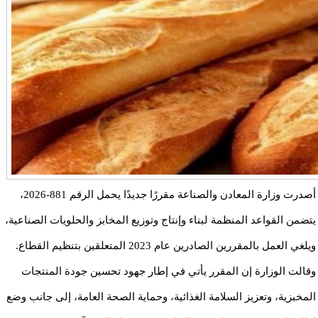
أصدرت وزارة المعادن والصناعة مقررًا جديدًا يحمل الرقم 881-2026،
يتضمن القواعد المنظمة لبناء وإنتاج وتوزيع المخابز والحلويات الصناعية،
ويلغي العمل بالمقررين الصادرين عام 2023 المتعلقين بتنظيم القطاع.
وقالت الوزارة إن المقرر يأتي في إطار جهود تحسين جودة المنتجات
المخبزية، وتعزيز السلامة الغذائية، وحماية الصحة العامة، إلى جانب وضع