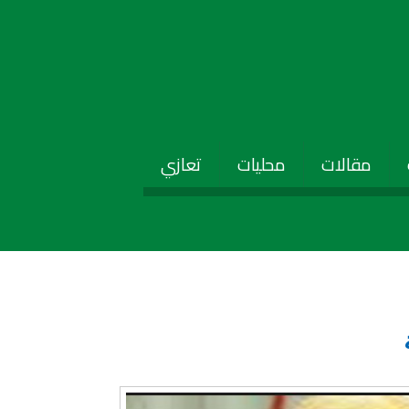
مقالات
محليات
تعازي