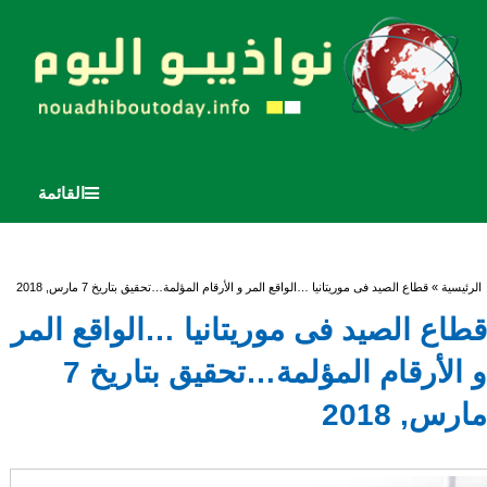
القائمة
أنت هنا
الرئيسية
» قطاع الصيد فى موريتانيا …الواقع المر و الأرقام المؤلمة…تحقيق بتاريخ 7 مارس, 2018
قطاع الصيد فى موريتانيا …الواقع المر
و الأرقام المؤلمة…تحقيق بتاريخ 7
مارس, 2018