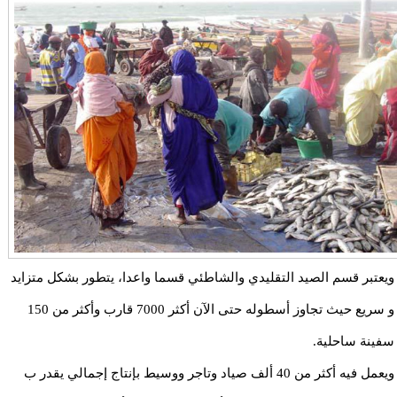
ويعتبر قسم الصيد التقليدي والشاطئي قسما واعدا، يتطور بشكل متزايد
و سريع حيث تجاوز أسطوله حتى الآن أكثر 7000 قارب وأكثر من 150
سفينة ساحلية.
ويعمل فيه أكثر من 40 ألف صياد وتاجر ووسيط بإنتاج إجمالي يقدر ب