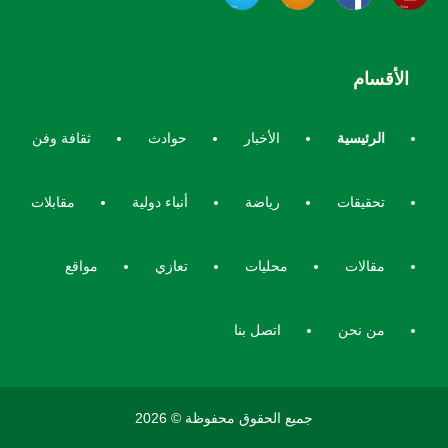
الأقسام
الرئيسية
الأخبار
حوادث
ثقافة وفن
تحقيقات
رياضة
أنباء دولية
مقابلات
مقالات
محليات
تعازي
مواقع
من نحن
اتصل بنا
جميع الحقوق محفوظة © 2026