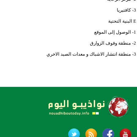
3- كافتيريا
E البنية التحتية
1- الوصول إلى الموقع
2- منطقة وقوف الزوارق
3- منطقة انتشار الاشباك و معدات الصيد الاخري