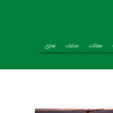
مقالات
محليات
تعازي