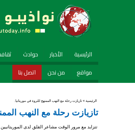
الرئيسية
الأخبار
حوادث
ثقافة
مواقع
من نحن
اتصل بنا
أنت هنا
الرئيسية
» تازيازت رحلة مع النهب الممنهج للثروة في موريتانيا.
تازيازت رحلة مع النهب الممنه
تتزايد مع مرور الوقت مشاعر القلق لدى الموريتانيي