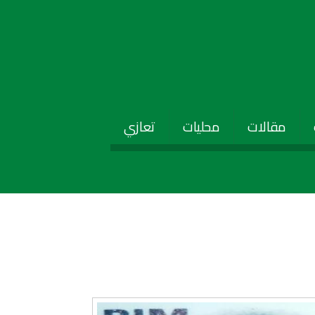
مقالات
محليات
تعازي