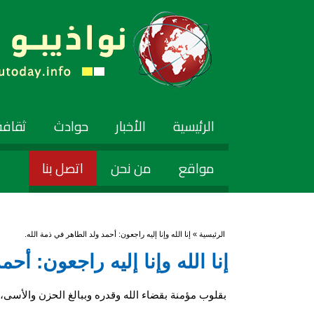
الرئيسية
الأخبار
حوادث
ثقافة
مواقع
من نحن
اتصل بنا
أنت هنا
الرئيسية
» إنا الله وإنا إليه راجعون: أحمد ولد الطاهر في ذمة الله.
إنا الله وإنا إليه راجعون: أح
بقلوب مؤمنة بقضاء الله وقدره وببالغ الحزن والأسى، ت