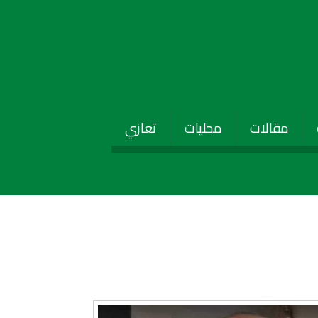
مقالات
محليات
تعازي