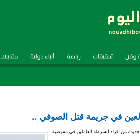
 وفن
تحقيقات
رياضة
أنباء دولية
مقابلات
 جديدة من أفراد الشرطة العاملين في مفوضية