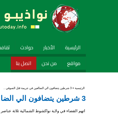
الرئيسية
الأخبار
حوادث
ثقافة
مواقع
من نحن
اتصل بنا
أنت هنا
الرئيسية
» 3 شرطين يتضافون الي الضالعين في جريمة قتل الصوفي ..
3 شرطين يتضافون الي الضالعين في جريمة قتل الصوفي ..
اتهم القضاء في ولاية نواكشوط الشمالية ثلاثة عناصر