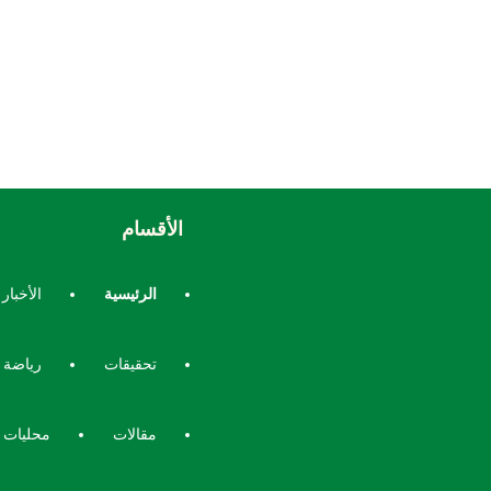
الأقسام
الرئيسية
الأخبار
تحقيقات
رياضة
مقالات
محليات