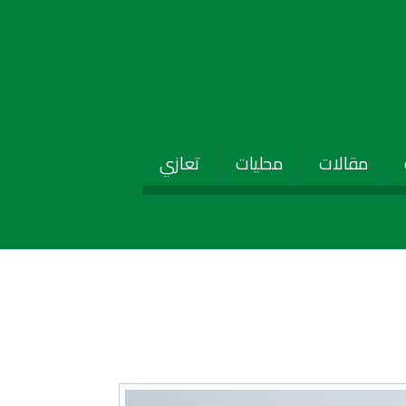
مقالات
محليات
تعازي