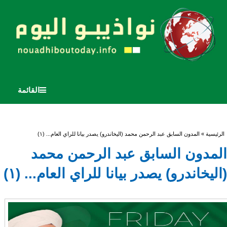
القائمة
أنت هنا
الرئيسية
» المدون السابق عبد الرحمن محمد (اليخاندرو) يصدر بيانا للراي العام... (١)
المدون السابق عبد الرحمن محمد
(اليخاندرو) يصدر بيانا للراي العام... (١)