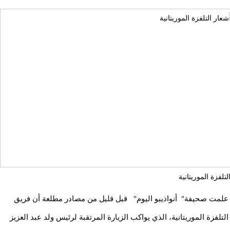
تلفزة الموريتانية
علمت صحيفة" أنواذيبو اليوم" قبل قليل من مصادر مطلعة أن فريق
التلفزة الموريتانية، الذي يواكب الزيارة المرتقبة لرئيس ولد عبد العزيز