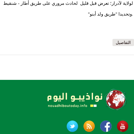
لولاية لآدرار؛ تعرض قبل قليل لحادث مروري على طريق أطار - شنقيط
.وتحديدا "طريق ولد أبنو"
التفاصيل