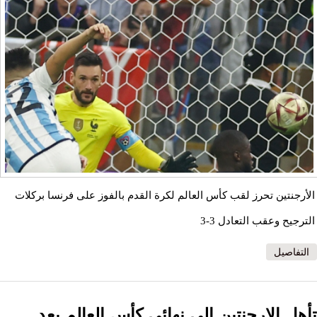
الأرجنتين تحرز لقب كأس العالم لكرة القدم بالفوز على فرنسا بركلات
الترجيح وعقب التعادل 3-3
التفاصيل
تأهل الارجنتين الي نهائي كأس العالم بعد