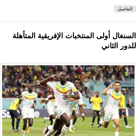
التفاصيل
السنغال أولى المنتخبات الإفريقية المتأهلة
للدور الثاني