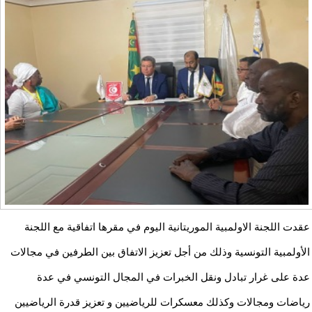
عقدت اللجنة الاولمبية الموريتانية اليوم في مقرها اتفاقية مع اللجنة
الأولمبية التونسية وذلك من أجل تعزيز الاتفاق بين الطرفين في مجالات
عدة على غرار تبادل ونقل الخبرات في المجال التونسي في عدة
رياضات ومجالات وكذلك معسكرات للرياضيين و تعزيز قدرة الرياضيين