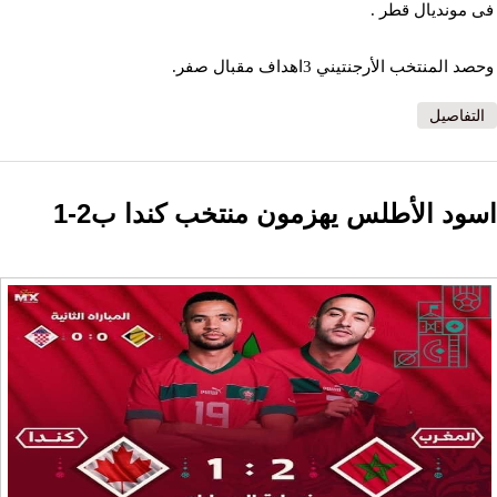
فى مونديال قطر .
وحصد المنتخب الأرجنتيني 3اهداف مقبال صفر.
التفاصيل
اسود الأطلس يهزمون منتخب كندا ب2-1