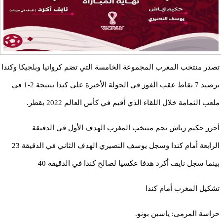
تصدر منتخب المغرب المجموعة الخامسة التي تضم كرواتيا وبلجيكا وكندا
برصيد 7 نقاط عقب الفوز في الجولة الأخيرة على كندا بنتيجة 2-1 في
ملعب الثمامة خلال اللقاء الذي أقيم في كأس العالم 2022 بقطر.
أحرز حكيم زياش نجم منتخب المغرب الهدف الأول في الدقيقة
الرابعة أمام كندا وسجل يوسف النصيري الهدف الثاني في الدقيقة 23
بينما سجل نايف أكرد هدفا عكسيا لصالح كندا في الدقيقة 40
تشكيل المغرب أمام كندا
حراسة المرمى: ياسين بونو.