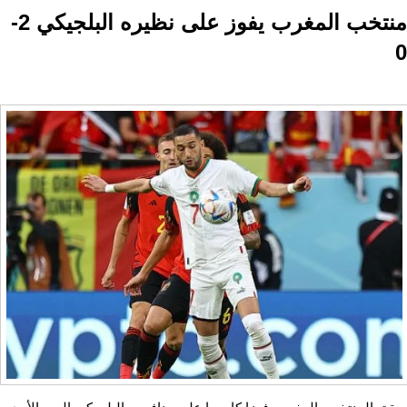
منتخب المغرب يفوز على نظيره البلجيكي 2-
0