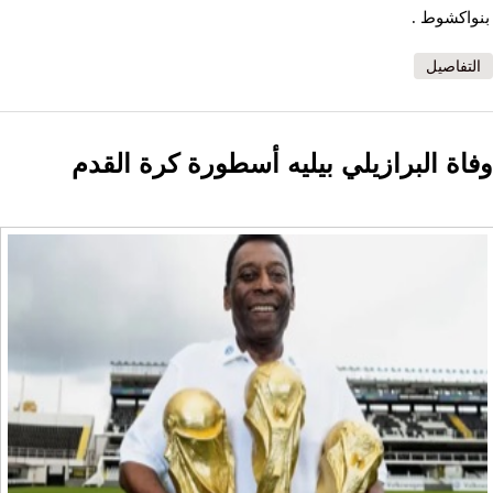
بنواكشوط .
التفاصيل
وفاة البرازيلي بيليه أسطورة كرة القدم