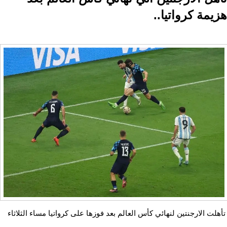
هزيمة كرواتيا..
تأهلت الارجنتين لنهائي كأس العالم بعد فوزها على كرواتيا مساء الثلاثاء