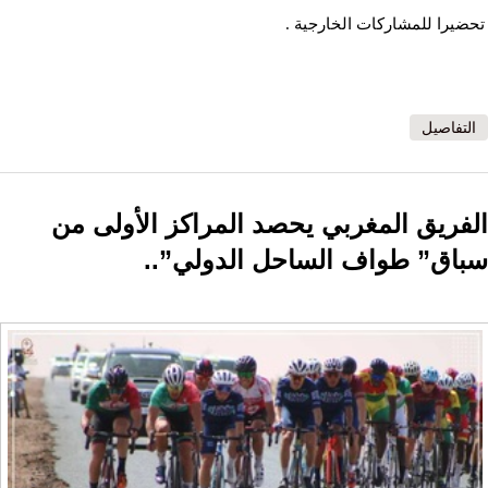
تحضيرا للمشاركات الخارجية .
التفاصيل
الفريق المغربي يحصد المراكز الأولى من
سباق” طواف الساحل الدولي”..