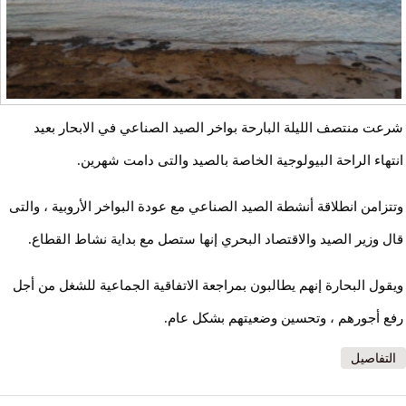
شرعت منتصف الليلة البارحة بواخر الصيد الصناعي في الابحار بعيد
انتهاء الراحة البيولوجية الخاصة بالصيد والتى دامت شهرين.
وتتزامن انطلاقة أنشطة الصيد الصناعي مع عودة البواخر الأروبية ، والتى
قال وزير الصيد والاقتصاد البحري إنها ستصل مع بداية نشاط القطاع.
ويقول البحارة إنهم يطالبون بمراجعة الاتفاقية الجماعية للشغل من أجل
رفع أجورهم ، وتحسين وضعيتهم بشكل عام.
التفاصيل