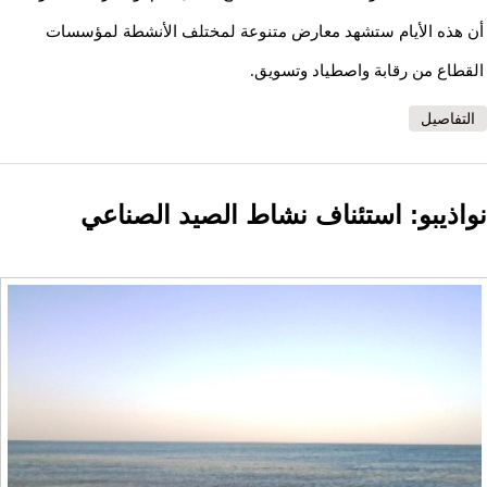
أن هذه الأيام ستشهد معارض متنوعة لمختلف الأنشطة لمؤسسات
القطاع من رقابة واصطياد وتسويق.
التفاصيل
نواذيبو: استئناف نشاط الصيد الصناعي