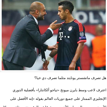
هل تصرف مانشستر يونايتد مثلما تصرف دي خيا؟
اعترف لاعب وسط بايرن ميونخ «تياجو ألكانتارا» بأفضلية الدوري
الإنجليزي الممتاز على جميع دوريات العالم بقوله «إنه الأفضل على