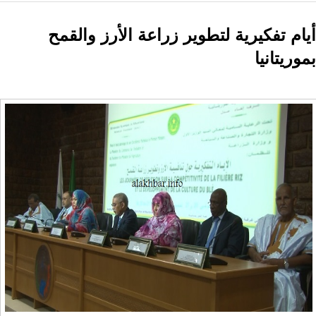
أيام تفكيرية لتطوير زراعة الأرز والقمح
بموريتانيا