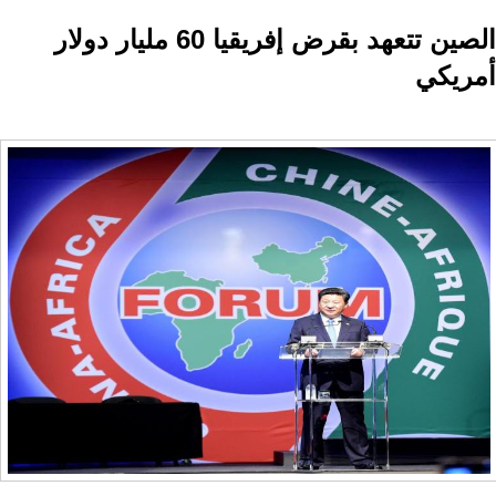
الصين تتعهد بقرض إفريقيا 60 مليار دولار
أمريكي