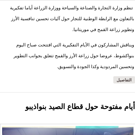
تنظم وزارة التجارة والصناعة والسياحة ووزارة الزراعة أياما تفكيرية
بالتعاون مع الرابطة الوطنية للتجار حول آليات تحسين تنافسية الأرز
وتطوير زراعة القمح في موريتانيا.
ويناقش المشاركون في الأيام التفكيرية التي افتتحت صباح اليوم
بنواكشوط، عروضا حول زراعة الأرز والقمح تتعلق بجوانب التطوير
وتحسين المردودية وكذا الجودة والتسويق.
التفاصيل
أيام مفتوحة حول قطاع الصيد بنواذيبو