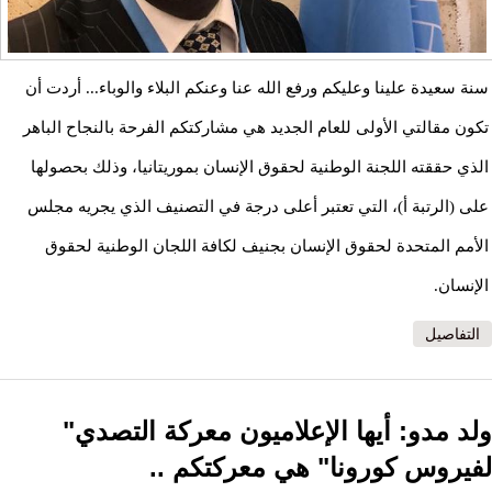
سنة سعيدة علينا وعليكم ورفع الله عنا وعنكم البلاء والوباء... أردت أن
تكون مقالتي الأولى للعام الجديد هي مشاركتكم الفرحة بالنجاح الباهر
الذي حققته اللجنة الوطنية لحقوق الإنسان بموريتانيا، وذلك بحصولها
على (الرتبة أ)، التي تعتبر أعلى درجة في التصنيف الذي يجريه مجلس
الأمم المتحدة لحقوق الإنسان بجنيف لكافة اللجان الوطنية لحقوق
الإنسان.
التفاصيل
ولد مدو: أيها الإعلاميون معركة التصدي"
لفيروس كورونا" هي معركتكم ..