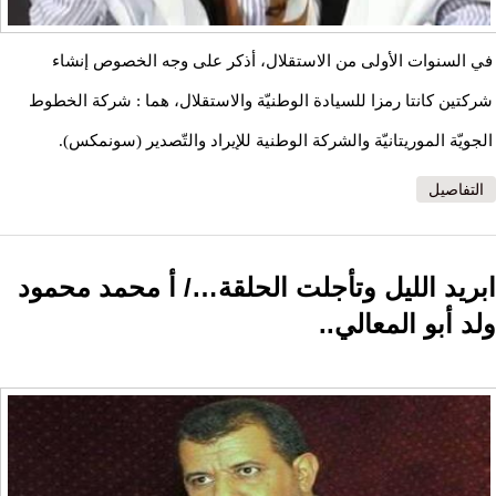
في السنوات الأولى من الاستقلال، أذكر على وجه الخصوص إنشاء
شركتين كانتا رمزا للسيادة الوطنيّة والاستقلال، هما : شركة الخطوط
الجويّة الموريتانيّة والشركة الوطنية للإيراد والتّصدير (سونمكس).
التفاصيل
ابريد الليل وتأجلت الحلقة…/ أ محمد محمود
ولد أبو المعالي..