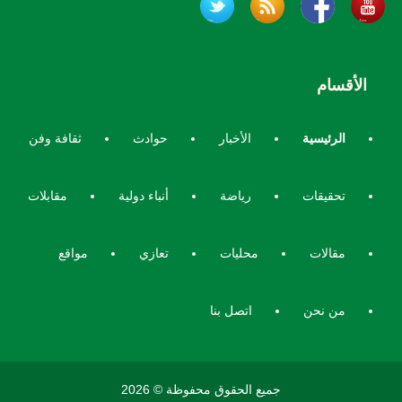
الأقسام
الرئيسية
الأخبار
حوادث
ثقافة وفن
تحقيقات
رياضة
أنباء دولية
مقابلات
مقالات
محليات
تعازي
مواقع
من نحن
اتصل بنا
جميع الحقوق محفوظة © 2026