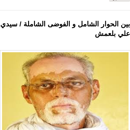
بين الحوار الشامل و الفوضى الشاملة / سيدي
علي بلعمش